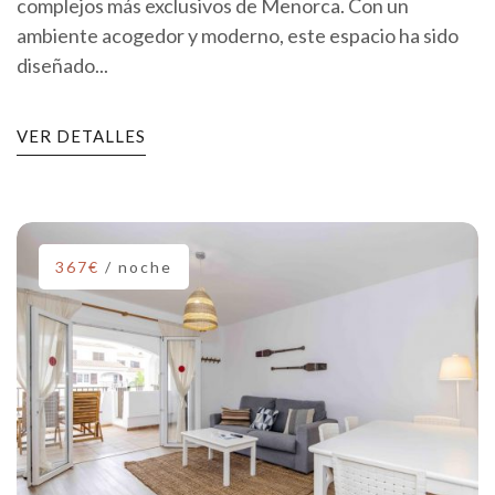
complejos más exclusivos de Menorca. Con un
ambiente acogedor y moderno, este espacio ha sido
diseñado...
VER DETALLES
367€
/ noche