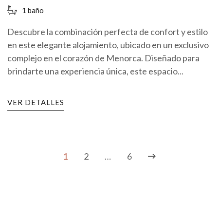
1 baño
Descubre la combinación perfecta de confort y estilo
en este elegante alojamiento, ubicado en un exclusivo
complejo en el corazón de Menorca. Diseñado para
brindarte una experiencia única, este espacio...
VER DETALLES
1
2
…
6