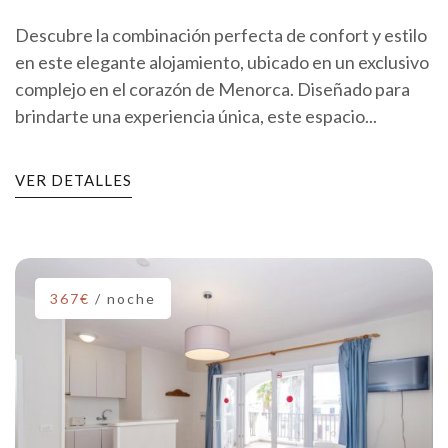
Descubre la combinación perfecta de confort y estilo
en este elegante alojamiento, ubicado en un exclusivo
complejo en el corazón de Menorca. Diseñado para
brindarte una experiencia única, este espacio...
VER DETALLES
367€
/ noche