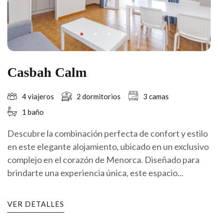
Casbah Calm
4 viajeros
2 dormitorios
3 camas
1 baño
Descubre la combinación perfecta de confort y estilo
en este elegante alojamiento, ubicado en un exclusivo
complejo en el corazón de Menorca. Diseñado para
brindarte una experiencia única, este espacio...
VER DETALLES