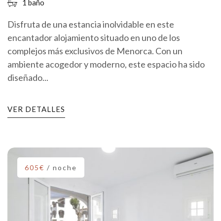
1 baño
Disfruta de una estancia inolvidable en este
encantador alojamiento situado en uno de los
complejos más exclusivos de Menorca. Con un
ambiente acogedor y moderno, este espacio ha sido
diseñado...
VER DETALLES
605€
/ noche