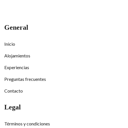
General
Inicio
Alojamientos
Experiencias
Preguntas frecuentes
Contacto
Legal
Términos y condiciones