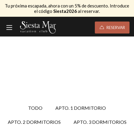
Tu próxima escapada, ahora con un 5% de descuento. Introduce
el código
Siesta2026
al reservar.
RESERVAR
TODO
APTO. 1 DORMITORIO
APTO. 2 DORMITORIOS
APTO. 3 DORMITORIOS