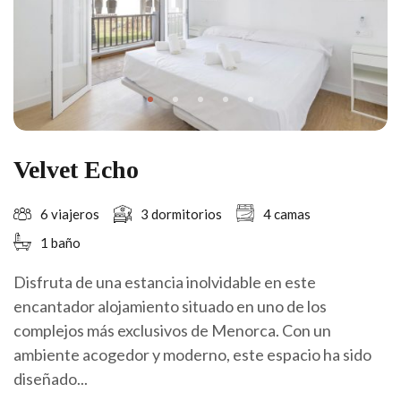
Velvet Echo
6 viajeros
3 dormitorios
4 camas
1 baño
Disfruta de una estancia inolvidable en este
encantador alojamiento situado en uno de los
complejos más exclusivos de Menorca. Con un
ambiente acogedor y moderno, este espacio ha sido
diseñado...