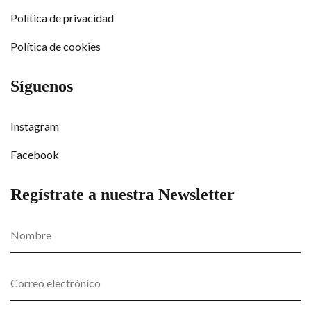
Política de privacidad
Política de cookies
Síguenos
Instagram
Facebook
Regístrate a nuestra Newsletter