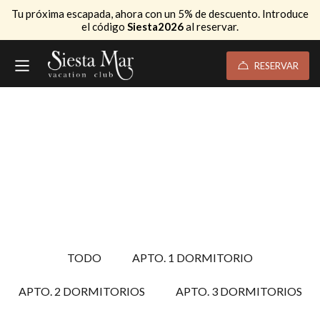
Tu próxima escapada, ahora con un 5% de descuento. Introduce
el código
Siesta2026
al reservar.
RESERVAR
TODO
APTO. 1 DORMITORIO
APTO. 2 DORMITORIOS
APTO. 3 DORMITORIOS