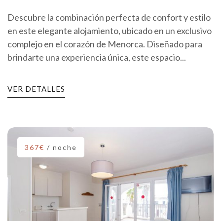
Descubre la combinación perfecta de confort y estilo
en este elegante alojamiento, ubicado en un exclusivo
complejo en el corazón de Menorca. Diseñado para
brindarte una experiencia única, este espacio...
VER DETALLES
367€
/ noche