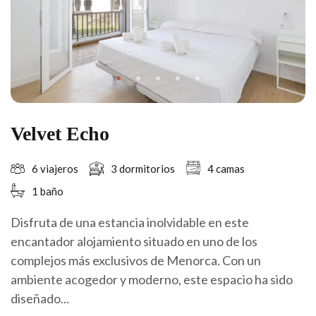
Velvet Echo
6 viajeros
3 dormitorios
4 camas
1 baño
Disfruta de una estancia inolvidable en este
encantador alojamiento situado en uno de los
complejos más exclusivos de Menorca. Con un
ambiente acogedor y moderno, este espacio ha sido
diseñado...