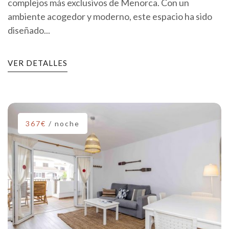
complejos más exclusivos de Menorca. Con un
ambiente acogedor y moderno, este espacio ha sido
diseñado...
VER DETALLES
367€
/ noche