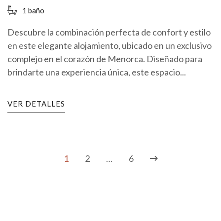
1 baño
Descubre la combinación perfecta de confort y estilo
en este elegante alojamiento, ubicado en un exclusivo
complejo en el corazón de Menorca. Diseñado para
brindarte una experiencia única, este espacio...
VER DETALLES
1
2
…
6