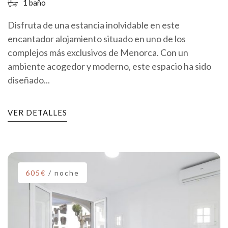
1 baño
Disfruta de una estancia inolvidable en este
encantador alojamiento situado en uno de los
complejos más exclusivos de Menorca. Con un
ambiente acogedor y moderno, este espacio ha sido
diseñado...
VER DETALLES
605€
/ noche