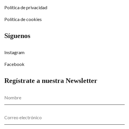
Política de privacidad
Política de cookies
Síguenos
Instagram
Facebook
Regístrate a nuestra Newsletter