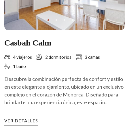
Casbah Calm
4 viajeros
2 dormitorios
3 camas
1 baño
Descubre la combinación perfecta de confort y estilo
en este elegante alojamiento, ubicado en un exclusivo
complejo en el corazón de Menorca. Diseñado para
brindarte una experiencia única, este espacio...
VER DETALLES