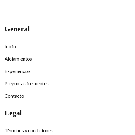
General
Inicio
Alojamientos
Experiencias
Preguntas frecuentes
Contacto
Legal
Términos y condiciones