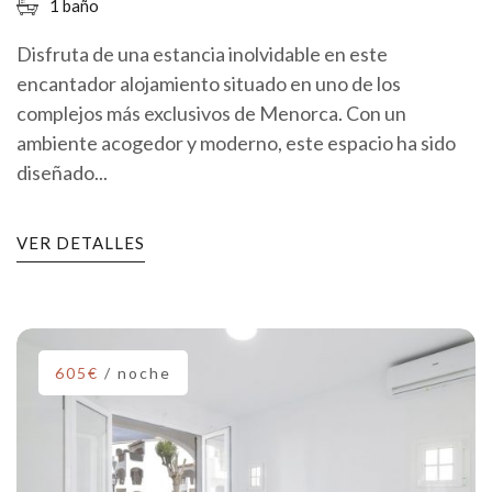
1 baño
Disfruta de una estancia inolvidable en este
encantador alojamiento situado en uno de los
complejos más exclusivos de Menorca. Con un
ambiente acogedor y moderno, este espacio ha sido
diseñado...
VER DETALLES
605€
/ noche