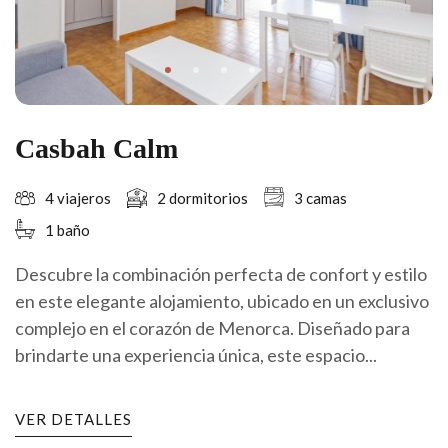
Casbah Calm
4 viajeros
2 dormitorios
3 camas
1 baño
Descubre la combinación perfecta de confort y estilo
en este elegante alojamiento, ubicado en un exclusivo
complejo en el corazón de Menorca. Diseñado para
brindarte una experiencia única, este espacio...
VER DETALLES