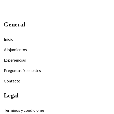
General
Inicio
Alojamientos
Experiencias
Preguntas frecuentes
Contacto
Legal
Términos y condiciones