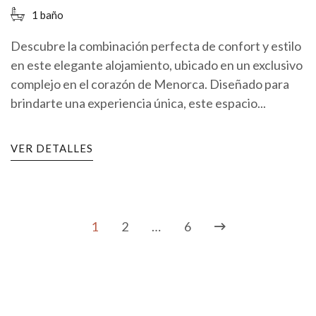
1 baño
Descubre la combinación perfecta de confort y estilo
en este elegante alojamiento, ubicado en un exclusivo
complejo en el corazón de Menorca. Diseñado para
brindarte una experiencia única, este espacio...
VER DETALLES
1
2
…
6