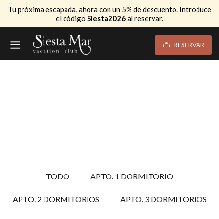
Tu próxima escapada, ahora con un 5% de descuento. Introduce
el código
Siesta2026
al reservar.
RESERVAR
TODO
APTO. 1 DORMITORIO
APTO. 2 DORMITORIOS
APTO. 3 DORMITORIOS