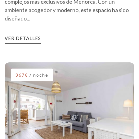
complejos más exclusivos de Menorca. Con un
ambiente acogedor y moderno, este espacio ha sido
diseñado...
VER DETALLES
367€
/ noche