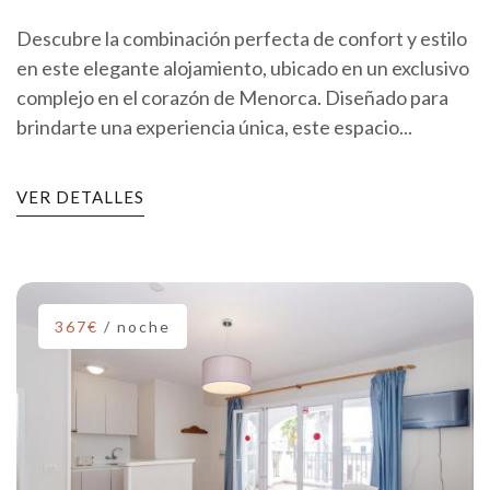
Descubre la combinación perfecta de confort y estilo
en este elegante alojamiento, ubicado en un exclusivo
complejo en el corazón de Menorca. Diseñado para
brindarte una experiencia única, este espacio...
VER DETALLES
367€
/ noche