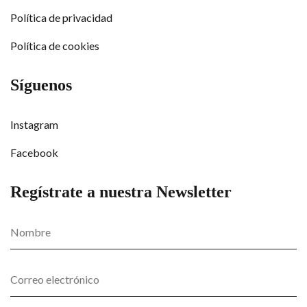
Política de privacidad
Política de cookies
Síguenos
Instagram
Facebook
Regístrate a nuestra Newsletter