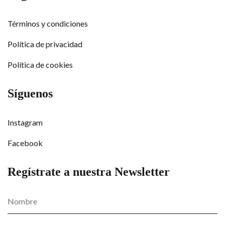
Términos y condiciones
Política de privacidad
Política de cookies
Síguenos
Instagram
Facebook
Regístrate a nuestra Newsletter