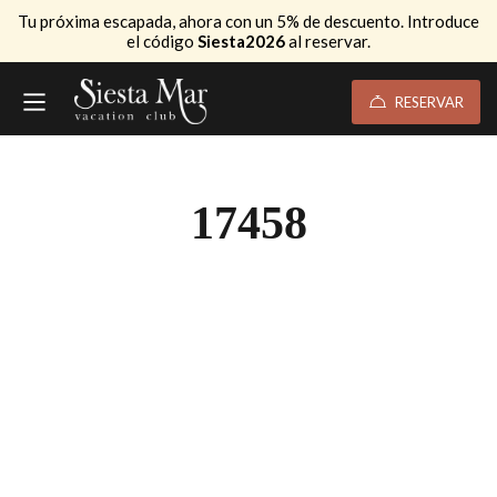
Tu próxima escapada, ahora con un 5% de descuento. Introduce
el código
Siesta2026
al reservar.
RESERVAR
17458