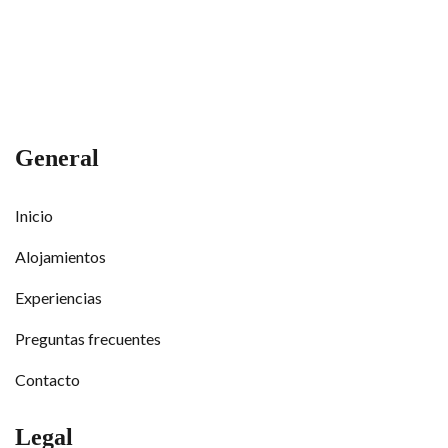
General
Inicio
Alojamientos
Experiencias
Preguntas frecuentes
Contacto
Legal