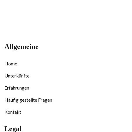
Allgemeine
Home
Unterkünfte
Erfahrungen
Häufig gestellte Fragen
Kontakt
Legal