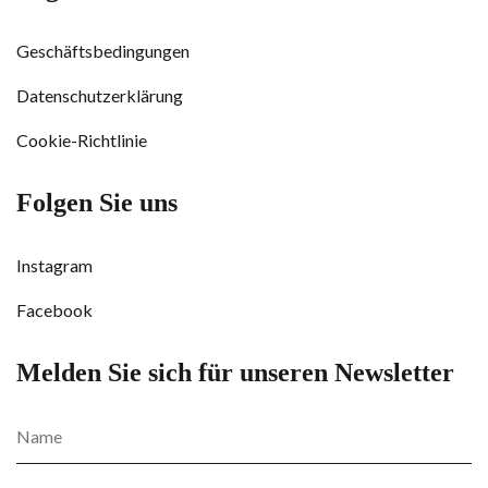
Geschäftsbedingungen
Datenschutzerklärung
Cookie-Richtlinie
Folgen Sie uns
Instagram
Facebook
Melden Sie sich für unseren Newsletter