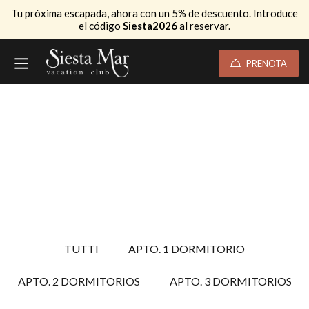
Tu próxima escapada, ahora con un 5% de descuento. Introduce
el código
Siesta2026
al reservar.
PRENOTA
TUTTI
APTO. 1 DORMITORIO
APTO. 2 DORMITORIOS
APTO. 3 DORMITORIOS