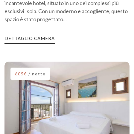
incantevole hotel, situato in uno dei complessi più
esclusivi Isola. Con un moderno e accogliente, questo
spazio è stato progettato...
DETTAGLIO CAMERA
605€
/ notte