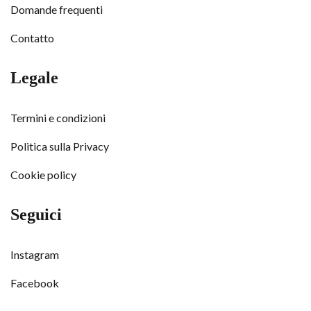
Domande frequenti
Contatto
Legale
Termini e condizioni
Politica sulla Privacy
Cookie policy
Seguici
Instagram
Facebook