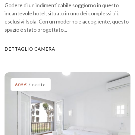
Godere di un indimenticabile soggiorno in questo
incantevole hotel, situato in uno dei complessi più
esclusivi Isola. Con un moderno e accogliente, questo
spazio è stato progettato...
DETTAGLIO CAMERA
605€
/ notte