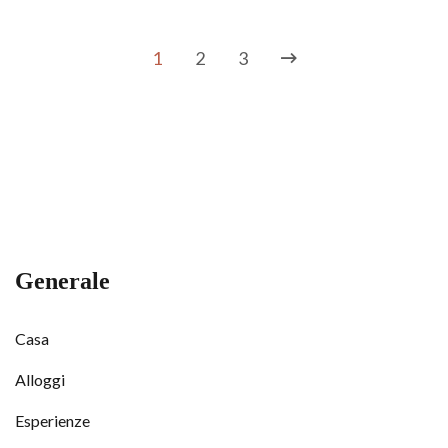
1
2
3
Generale
Casa
Alloggi
Esperienze