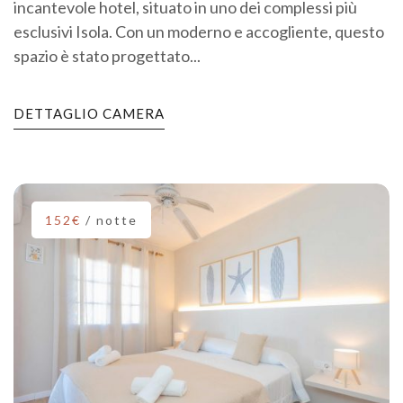
incantevole hotel, situato in uno dei complessi più
esclusivi Isola. Con un moderno e accogliente, questo
spazio è stato progettato...
DETTAGLIO CAMERA
152€
/ notte