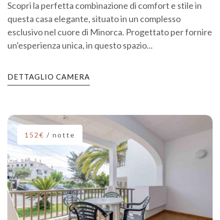
Scopri la perfetta combinazione di comfort e stile in
questa casa elegante, situato in un complesso
esclusivo nel cuore di Minorca. Progettato per fornire
un'esperienza unica, in questo spazio...
DETTAGLIO CAMERA
152€
/ notte