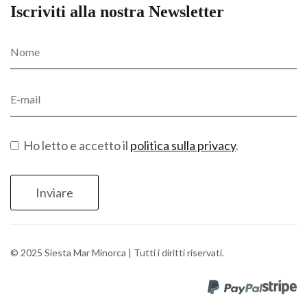
Iscriviti alla nostra Newsletter
Ho letto e accetto il
politica sulla privacy
.
© 2025 Siesta Mar Minorca | Tutti i diritti riservati.