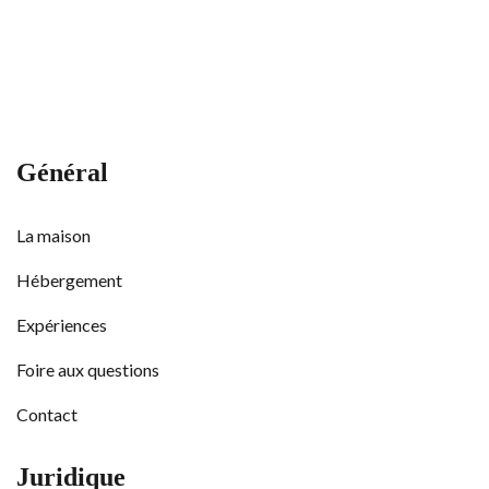
Général
La maison
Hébergement
Expériences
Foire aux questions
Contact
Juridique