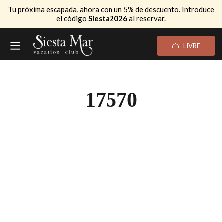
Tu próxima escapada, ahora con un 5% de descuento. Introduce
el código
Siesta2026
al reservar.
LIVRE
17570