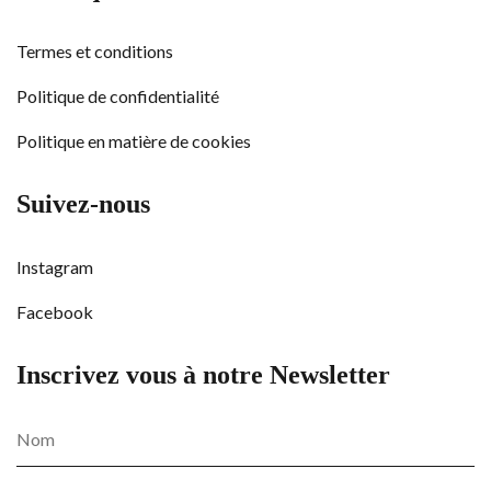
Termes et conditions
Politique de confidentialité
Politique en matière de cookies
Suivez-nous
Instagram
Facebook
Inscrivez vous à notre Newsletter